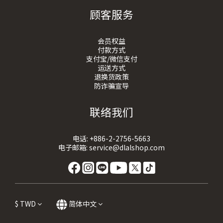
顾客服务
会员权益
付款方式
支付宝/微信支付
运送方式
退换货政策
防诈骗宣导
联络我们
电话:
+886-2-2756-5663
电子邮箱:
service@dlalshop.com
$
TWD
简体中文