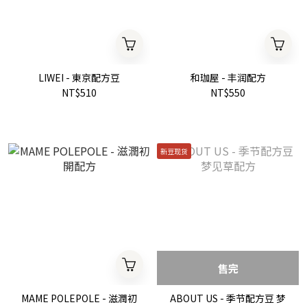
LIWEI - 東京配方豆
和珈屋 - 丰润配方
NT$510
NT$550
新豆现货
售完
MAME POLEPOLE - 滋潤初
ABOUT US - 季节配方豆 梦