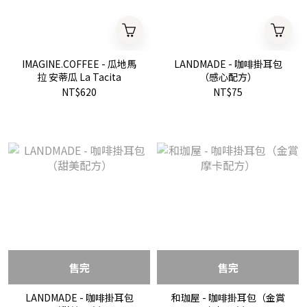
IMAGINE.COFFEE - 瓜地馬
LANDMADE - 咖啡掛耳包
拉 安蒂瓜 La Tacita
（感心配方）
NT$620
NT$75
售完
售完
LANDMADE - 咖啡掛耳包
和珈屋 - 咖啡掛耳包（金賞