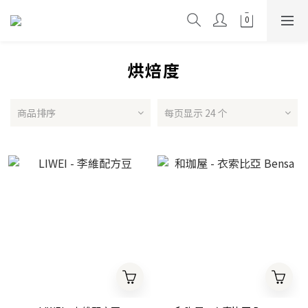
烘焙度
商品排序
每页显示 24 个