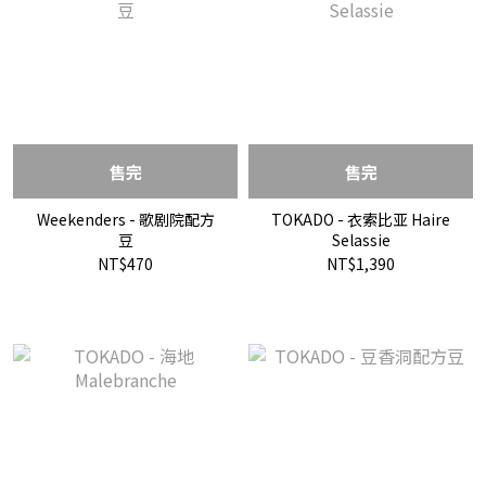
售完
售完
Weekenders - 歌剧院配方
TOKADO - 衣索比亚 Haire
豆
Selassie
NT$470
NT$1,390