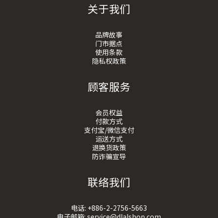
关于我们
品牌故事
门市据点
使用条款
隐私权政策
顾客服务
会员权益
付款方式
支付宝/微信支付
运送方式
退换货政策
防诈骗宣导
联络我们
电话:
+886-2-2756-5663
电子邮箱:
service@dlalshop.com