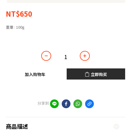
NT$650
重量
: 100g
100g
加入购物车
立即购买
分享到
商品描述