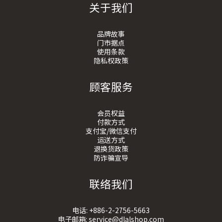
关于我们
品牌故事
门市据点
使用条款
隐私权政策
顾客服务
会员权益
付款方式
支付宝/微信支付
运送方式
退换货政策
防诈骗宣导
联络我们
电话:
+886-2-2756-5663
电子邮箱:
service@dlalshop.com