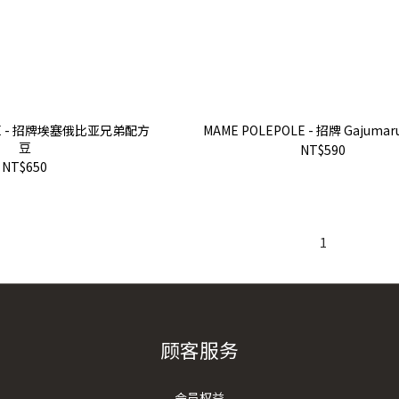
OLE - 招牌埃塞俄比亚兄弟配方
MAME POLEPOLE - 招牌 Gajuma
豆
NT$590
NT$650
1
顾客服务
会员权益