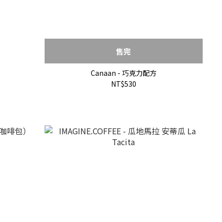
售完
Canaan - 巧克力配方
NT$530