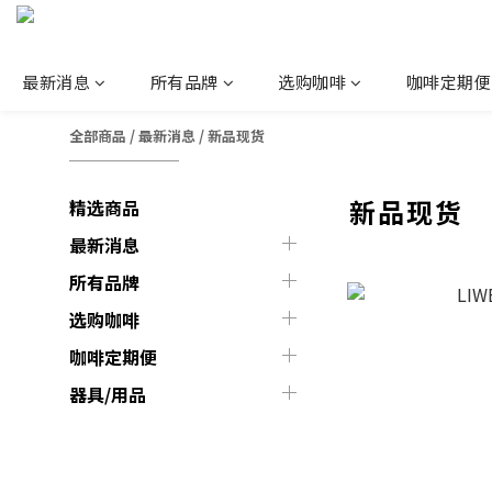
最新消息
所有品牌
选购咖啡
咖啡定期便
全部商品
/
最新消息
/
新品现货
新品现货
精选商品
最新消息
所有品牌
选购咖啡
咖啡定期便
器具/用品