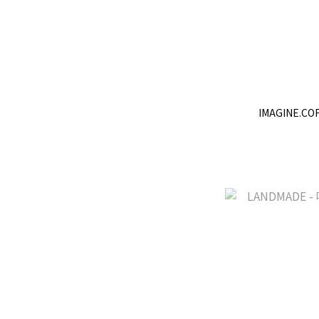
IMAGINE.C