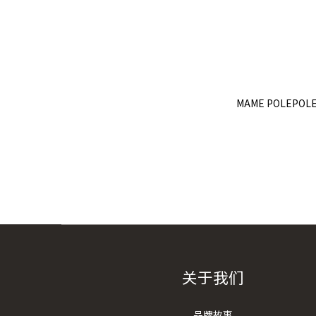
MAME POLEP
关于我们
品牌故事