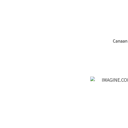
Canaan