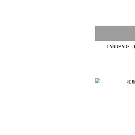
LANDMADE