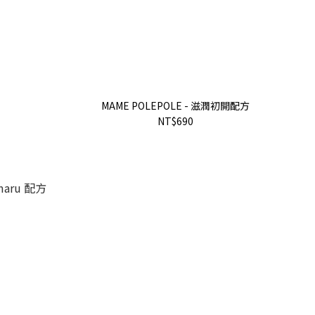
MAME POLEPOLE - 滋潤初開配方
NT$690