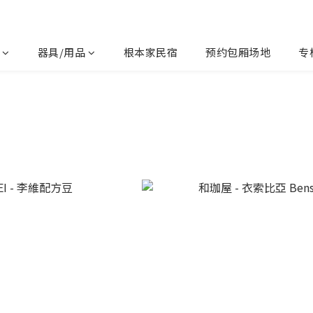
器具/用品
根本家民宿
预约包厢场地
专