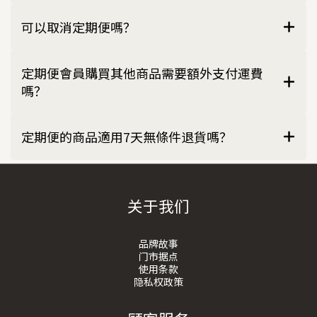
可以取消定期便嗎？
定期便會員購買其他商品需要額外支付運費
嗎？
定期便的商品適用7天無條件退貨嗎？
关于我们
品牌故事
门市据点
使用条款
隐私权政策