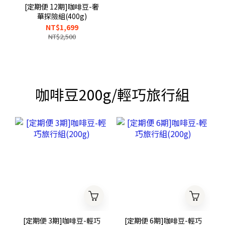
[定期便 12期]咖啡豆-奢
華探險組(400g)
NT$1,699
NT$2,500
咖啡豆200g/輕巧旅行組
[定期便 3期]咖啡豆-輕巧
[定期便 6期]咖啡豆-輕巧