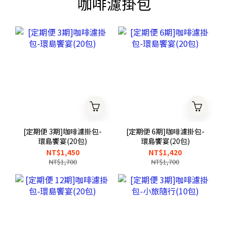
咖啡濾掛包
[定期便 3期]咖啡濾掛包-
[定期便 6期]咖啡濾掛包-
環島饗宴(20包)
環島饗宴(20包)
NT$1,450
NT$1,420
NT$1,700
NT$1,700