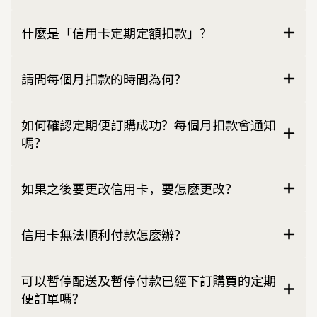
什麼是「信用卡定期定額扣款」？
請問每個月扣款的時間為何？
如何確認定期便訂購成功？每個月扣款會通知
嗎？
如果之後要更改信用卡，要怎麼更改？
信用卡無法順利付款怎麼辦？
可以暫停配送及暫停付款已經下訂購買的定期
便訂單嗎？