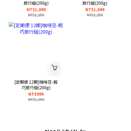
旅行組(200g)
旅行組(200g)
NT$1,099
NT$1,049
NT$1,250
NT$1,250
[定期便 12期]咖啡豆-輕
巧旅行組(200g)
NT$999
NT$1,250