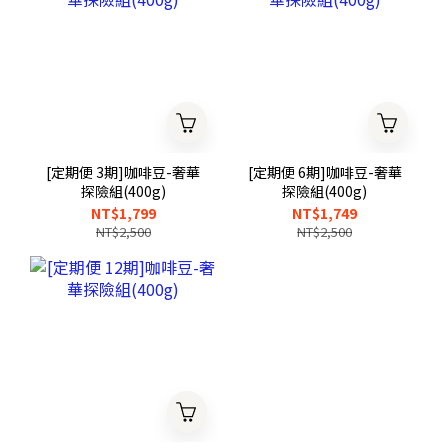
[定期便 3期]咖啡豆-奢華
[定期便 6期]咖啡豆-奢華
探險組(400g)
探險組(400g)
NT$1,799
NT$1,749
NT$2,500
NT$2,500