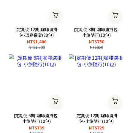
[定期便 12期]咖啡濾掛
[定期便 3期]咖啡濾掛包-
包-環島饗宴(20包)
小旅隨行(10包)
NT$1,400
NT$750
NT$1,700
NT$850
[定期便 6期]咖啡濾掛包-
[定期便 12期]咖啡濾掛
小旅隨行(10包)
包-小旅隨行(10包)
NT$739
NT$729