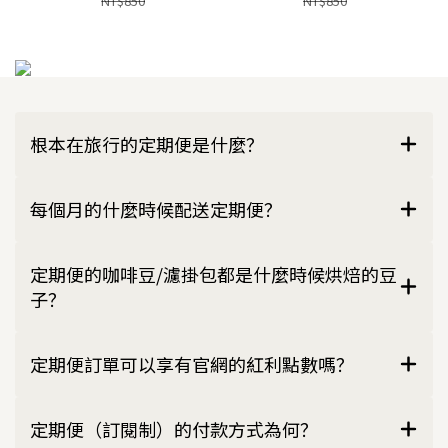
NT$850
NT$850
根本在旅行的定期便是什麼？
每個月的什麼時候配送定期便？
定期便的咖啡豆/濾掛包都是什麼時候烘焙的豆
子？
定期便訂單可以享有官網的紅利點數嗎？
定期便（訂閱制）的付款方式為何？