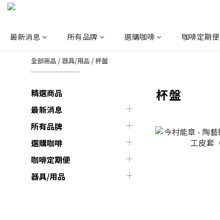
最新消息
所有品牌
選購咖啡
咖啡定期便
全部商品
/
器具/用品
/
杯盤
杯盤
精選商品
最新消息
所有品牌
選購咖啡
咖啡定期便
器具/用品