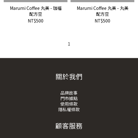
Marumi Coffee 丸美 - 珈福
Marumi Coffee 丸美 - 丸美
配方豆
配方豆
NT$500
NT$500
1
關於我們
品牌故事
門市據點
使用條款
隱私權條款
顧客服務