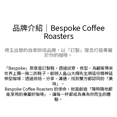
品牌介紹｜Bespoke Coffee
Roasters
埼玉出發的自家烘焙品牌，以「訂製」理念打造專屬
於你的咖啡。
「Bespoke」原意是訂製鞋，透過試穿、修型，為顧客帶來
世界上獨一無二的鞋子。創辦人畠山大輝先生將這份精神延
伸至咖啡：透過烘焙、分享、溝通，找到雙方都認同的「美
味」。
Bespoke Coffee Roasters 的使命，就是創造「隨時隨地都
能享用的專屬好咖啡」，讓每一杯都成為專為你而生的體
驗。