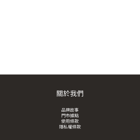
關於我們
品牌故事
門市據點
使用條款
隱私權條款