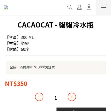
CACAOCAT - 貓貓冷水瓶
【容量】300 ML
【材質】塑膠
【耐熱】60度
全店，消費滿NT$1,000免運費
NT$350