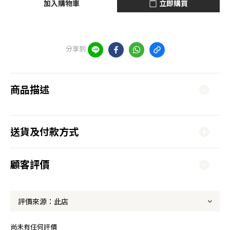
加入購物車
立即購買
分享到
商品描述
送貨及付款方式
顧客評價
尚未有任何評價