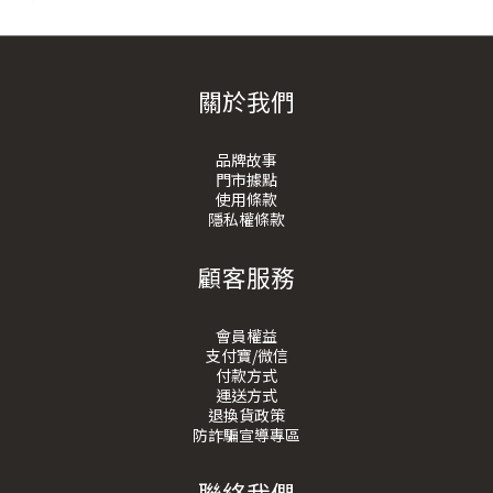
關於我們
品牌故事
門市據點
使用條款
隱私權條款
顧客服務
會員權益
支付寶/微信
付款方式
運送方式
退換貨政策
防詐騙宣導專區
聯絡我們