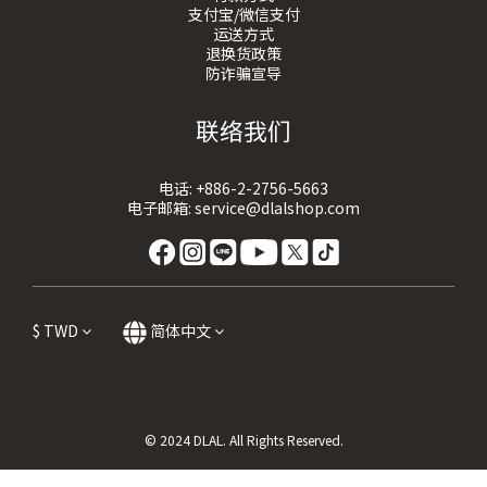
支付宝/微信支付
运送方式
退换货政策
防诈骗宣导
联络我们
电话:
+886-2-2756-5663
电子邮箱:
service@dlalshop.com
$
TWD
简体中文
© 2024 DLAL. All Rights Reserved.