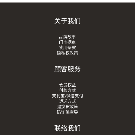
关于我们
品牌故事
门市据点
使用条款
隐私权政策
顾客服务
会员权益
付款方式
支付宝/微信支付
运送方式
退换货政策
防诈骗宣导
联络我们