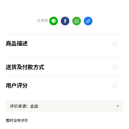
分享到
商品描述
送货及付款方式
用户评分
暂时没有评价