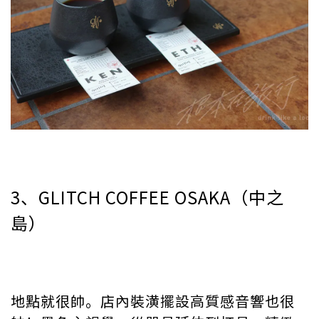
3、GLITCH COFFEE OSAKA（中之
島）
地點就很帥。店內裝潢擺設高質感音響也很