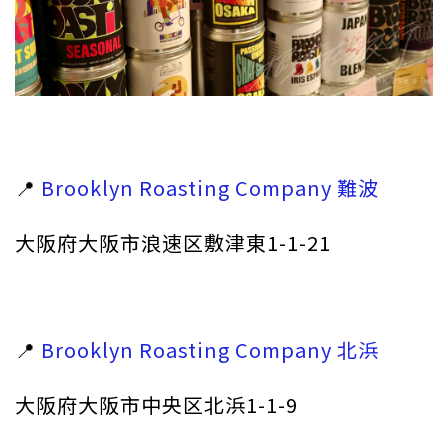
📍
Brooklyn Roasting Company 難波
大阪府大阪市浪速区敷津東1-1-21
📍
Brooklyn Roasting Company 北浜
大阪府大阪市中央区北浜1-1-9