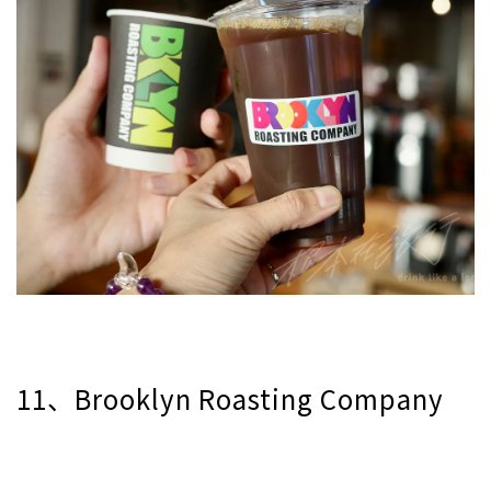
11、Brooklyn Roasting Company