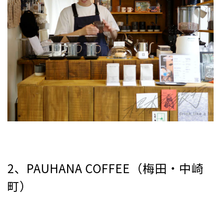
2、PAUHANA COFFEE（梅田•中崎
町）