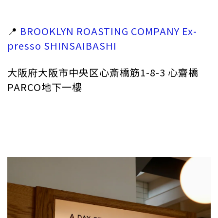
📍
BROOKLYN ROASTING COMPANY Ex-
presso SHINSAIBASHI
大阪府大阪市中央区心斎橋筋1-8-3 心齋橋
PARCO地下一樓