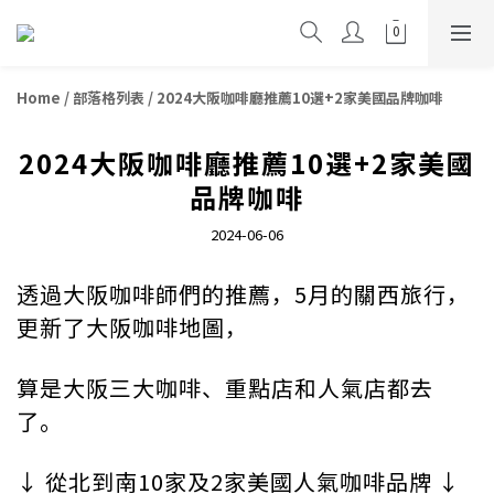
Home
/
部落格列表
/
2024大阪咖啡廳推薦10選+2家美國品牌咖啡
2024大阪咖啡廳推薦10選+2家美國
品牌咖啡
2024-06-06
透過大阪咖啡師們的推薦，5月的關西旅行，
更新了大阪咖啡地圖，
算是大阪三大咖啡、重點店和人氣店都去
了。
↓ 從北到南10家及2家美國人氣咖啡品牌 ↓