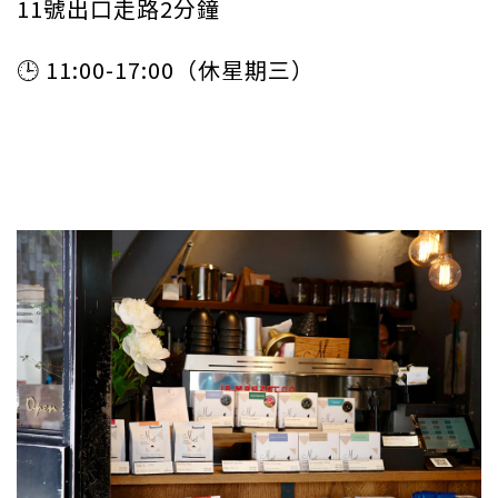
11號出口走路2分鐘
🕒 11:00-17:00（休星期三）