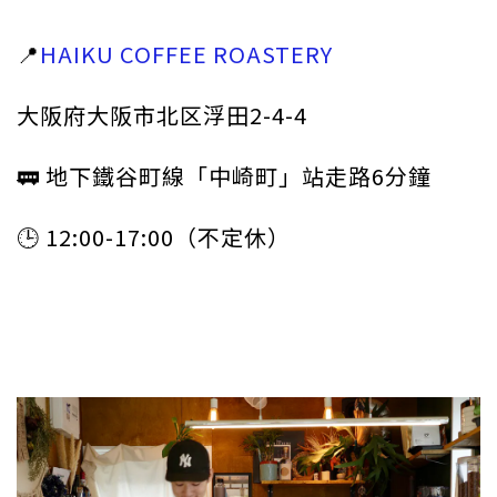
📍
HAIKU COFFEE ROASTERY
大阪府大阪市北区浮田2-4-4
🚃 地下鐵谷町線「中崎町」站走路6分鐘
🕒 12:00-17:00（不定休）