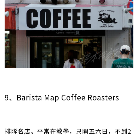
9、Barista Map Coffee Roasters
排隊名店。平常在教學，只開五六日，不到2