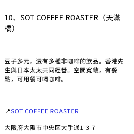
10、SOT COFFEE ROASTER（天滿
橋）
豆子多元，還有多種非咖啡的飲品。香港先
生與日本太太共同經營。空間寬敞，有餐
點，可用餐可喝咖啡。
📍
SOT COFFEE ROASTER
大阪府大阪市中央区大手通1-3-7