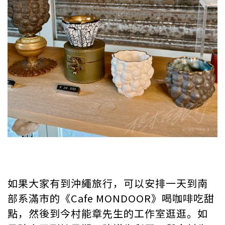
如果大家有到沖繩旅行，可以安排一天到南
部系滿市的《Cafe MONDOOR》喝咖啡吃甜
點，然後到今村能章先生的工作室逛逛。如