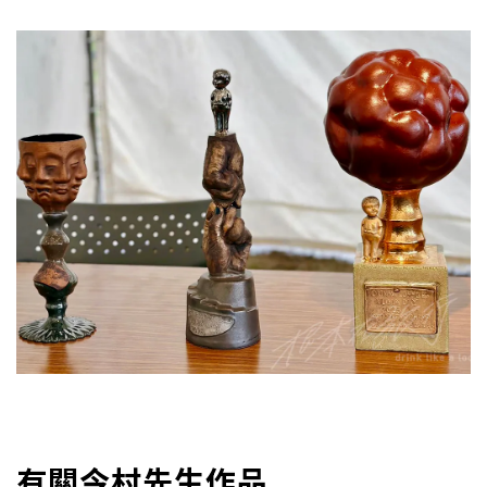
有關今村先生作品