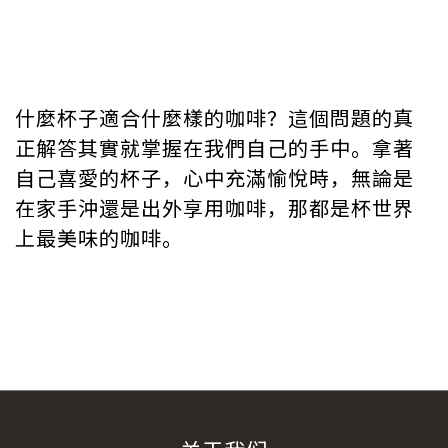
什麼杯子適合什麼樣的咖啡？這個問題的真
正解答其實就掌握在我們自己的手中。拿著
自己喜愛的杯子，心中充滿愉悅時，無論是
在家手沖還是出外享用咖啡，那都是杯世界
上最美味的咖啡。