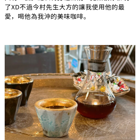
了XD不過今村先生大方的讓我使用他的最
愛，喝他為我沖的美味咖啡。