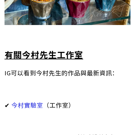
有關今村先生工作室
IG可以看到今村先生的作品與最新資訊：
✔︎
今村實驗室
（工作室）