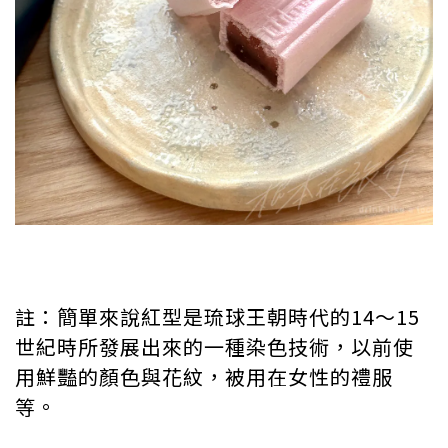
註：簡單來說紅型是琉球王朝時代的14～15
世紀時所發展出來的一種染色技術，以前使
用鮮豔的顏色與花紋，被用在女性的禮服
等。