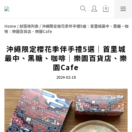
Home
/
部落格列表
/
沖繩限定櫻花季伴手禮5選｜首里城最中、黑糖、咖
啡｜樂園百貨店、樂園Cafe
沖繩限定櫻花季伴手禮5選｜首里城
最中、黑糖、咖啡｜樂園百貨店、樂
園Cafe
2024-02-18