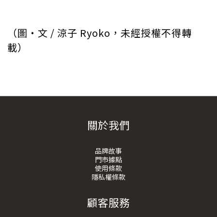
（圖・文 / 涼子 Ryoko，未經授權不得轉
載）
關於我們
品牌故事
門市據點
使用條款
隱私權條款
顧客服務