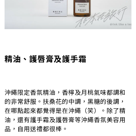
精油、護唇膏及護手霜
沖繩限定香氛精油，香檸及月桃氣味都調和
的非常舒服。扶桑花的中調，黑糖的後調，
在哪點起來都覺得是在沖繩（笑）。除了精
油，還有護手霜及護唇膏等沖繩香氛美容用
品，自用送禮都很棒。