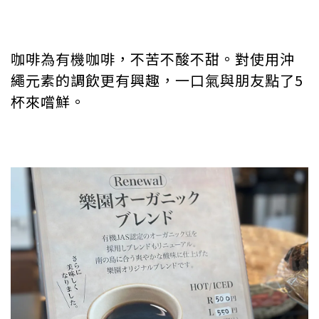
咖啡為有機咖啡，不苦不酸不甜。對使用沖
繩元素的調飲更有興趣，一口氣與朋友點了5
杯來嚐鮮。