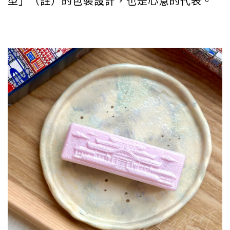
型」（註）的包裝設計，也是心意的代表。