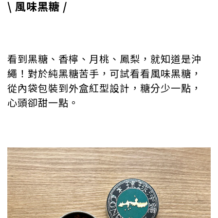
\ 風味黑糖 /
看到黑糖、香檸、月桃、鳳梨，就知道是沖
繩！對於純黑糖苦手，可試看看風味黑糖，
從內袋包裝到外盒紅型設計，糖分少一點，
心頭卻甜一點。