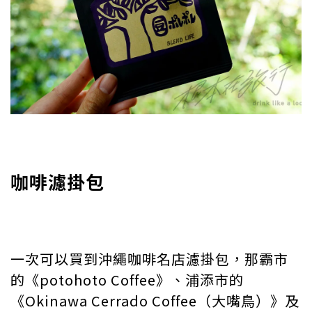
咖啡濾掛包
一次可以買到沖繩咖啡名店濾掛包，那霸市
的《potohoto Coffee》、浦添市的
《Okinawa Cerrado Coffee（大嘴鳥）》及