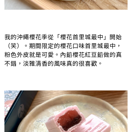
我的沖繩櫻花季從「櫻花首里城最中」開始
（笑）。期間限定的櫻花口味首里城最中，
粉色外皮就是可愛。內餡櫻花紅豆餡做的真
不錯，淡雅清香的風味真的很喜歡。