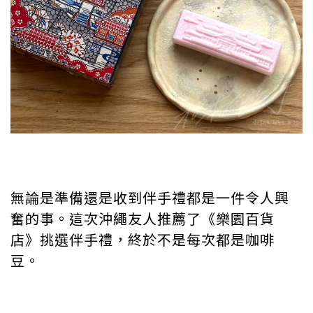
無論是準備還是收到伴手禮都是一件令人興
奮的事。這次沖繩友人推薦了《樂園百貨
店》挑選伴手禮，終於不是每次都是咖啡
豆。