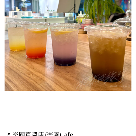
📍 楽園百貨店/楽園Cafe