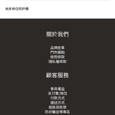
尚未有任何評價
關於我們
品牌故事
門市據點
使用條款
隱私權條款
顧客服務
會員權益
支付寶/微信
付款方式
運送方式
退換貨政策
防詐騙宣導專區