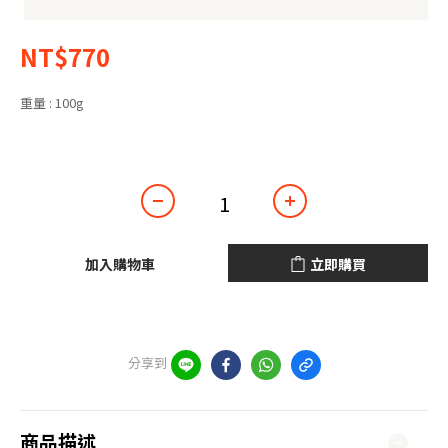
NT$770
重量
: 100g
100g
加入購物車
立即購買
分享到
商品描述