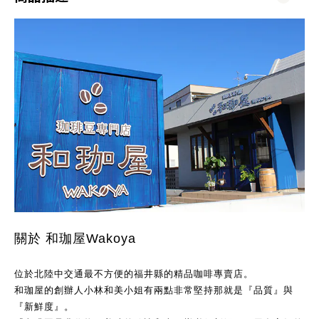
關於 和珈屋Wakoya
位於北陸中交通最不方便的福井縣的精品咖啡專賣店。
和珈屋的創辦人小林和美小姐有兩點非常堅持那就是『品質』與
『新鮮度』。