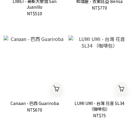
LIWEI - 哥斯大黎加 San
和珈屋 - 衣索比亞 Bensa
Juanillo
NT$770
NT$510
Canaan - 巴西 Guariroba
LUMI UMI - 台灣 花音 SL34
（咖啡包）
NT$670
NT$75