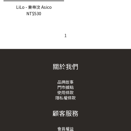
LiLo - 東帝汶 Asico
NT$530
1
關於我們
品牌故事
門市據點
使用條款
隱私權條款
顧客服務
會員權益