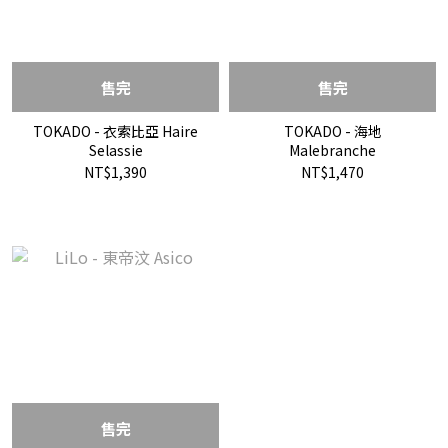
售完
售完
TOKADO - 衣索比亞 Haire
TOKADO - 海地
Selassie
Malebranche
NT$1,390
NT$1,470
售完