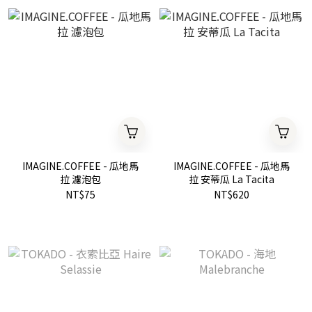
IMAGINE.COFFEE - 瓜地馬
IMAGINE.COFFEE - 瓜地馬
拉 濾泡包
拉 安蒂瓜 La Tacita
NT$75
NT$620