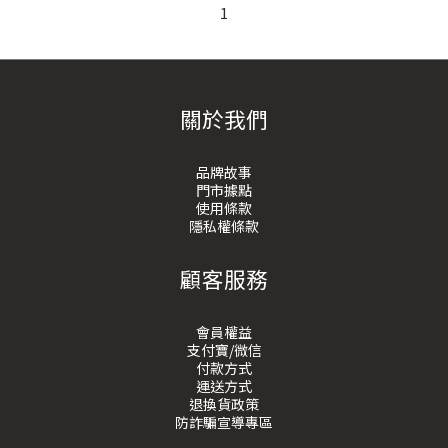
1
關於我們
品牌故事
門市據點
使用條款
隱私權條款
顧客服務
會員權益
支付寶/微信
付款方式
運送方式
退換貨政策
防詐騙宣導專區