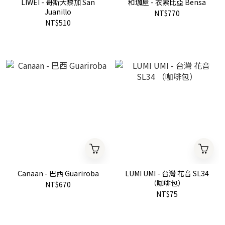
LIWEI - 哥斯大黎加 San
和珈屋 - 衣索比亞 Bensa
Juanillo
NT$770
NT$510
Canaan - 巴西 Guariroba
LUMI UMI - 台灣 花音 SL34
（咖啡包）
NT$670
NT$75