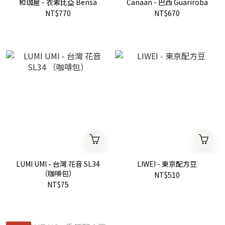
和珈屋 - 衣索比亞 Bensa
Canaan - 巴西 Guariroba
NT$770
NT$670
LUMI UMI - 台灣 花音 SL34
LIWEI - 東京配方豆
（咖啡包）
NT$510
NT$75