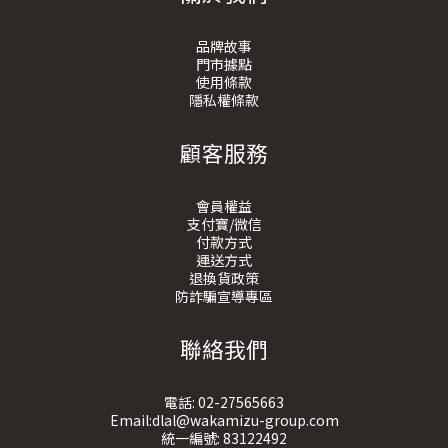
品牌故事
門市據點
使用條款
隱私權條款
顧客服務
會員權益
支付寶/微信
付款方式
運送方式
退換貨政策
防詐騙宣導專區
聯絡我們
電話:
02-27565663
Email:dlal@wakamizu-group.com
統一編號: 83122492