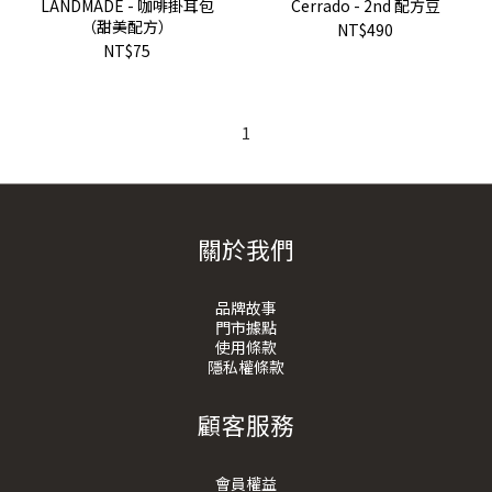
LANDMADE - 咖啡掛耳包
Cerrado - 2nd 配方豆
（甜美配方）
NT$490
NT$75
1
關於我們
品牌故事
門市據點
使用條款
隱私權條款
顧客服務
會員權益