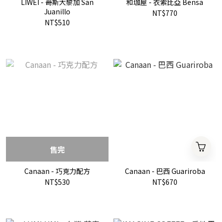
LIWEI - 哥斯大黎加 San
和珈屋 - 衣索比亞 Bensa
Juanillo
NT$770
NT$510
售完
Canaan - 巧克力配方
Canaan - 巴西 Guariroba
NT$530
NT$670