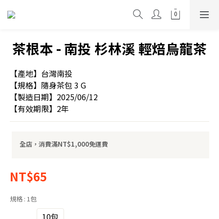
茶根本 - 南投 杉林溪 輕焙烏龍茶
【產地】台灣南投
【規格】隨身茶包 3 G
【製造日期】2025/06/12
【有效期限】2年
全店，消費滿NT$1,000免運費
NT$65
規格
: 1包
1包
10包