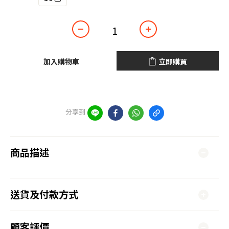
加入購物車
立即購買
分享到
商品描述
送貨及付款方式
顧客評價