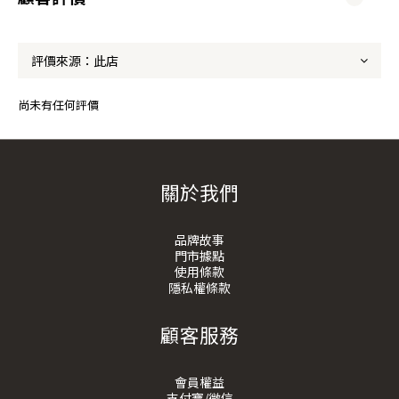
尚未有任何評價
關於我們
品牌故事
門市據點
使用條款
隱私權條款
顧客服務
會員權益
支付寶/微信