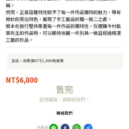
稱。
然而，正是這種特性賦予了每一件作品獨特的魅力，帶有
微妙的突出特色，展現了手工藝品的獨一無二之處。
根本在旅行堅持尊重每一件作品的獨特性，在選購今村能
章先生的作品時，可以期待收藏一件別具一格且經過精湛
工藝的珍品。
全店，消費滿NT$1,000免運費
NT$6,800
售完
若想購買，請聯絡我們。
聯絡我們
分享到