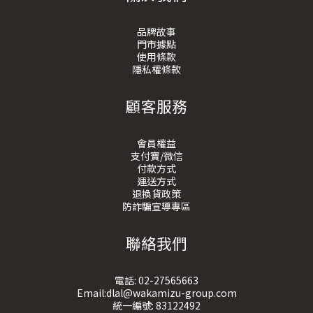
品牌故事
門市據點
使用條款
隱私權條款
顧客服務
會員權益
支付寶/微信
付款方式
運送方式
退換貨政策
防詐騙宣導專區
聯絡我們
電話:
02-27565663
Email:dlal@wakamizu-group.com
統一編號: 83122492