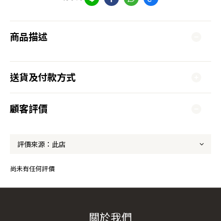
商品描述
送貨及付款方式
顧客評價
尚未有任何評價
關於我們