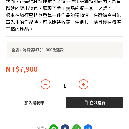
然而，正是這種特性賦予了每一件作品獨特的魅力，帶有
微妙的突出特色，展現了手工藝品的獨一無二之處。
根本在旅行堅持尊重每一件作品的獨特性，在選購今村能
章先生的作品時，可以期待收藏一件別具一格且經過精湛
工藝的珍品。
全店，消費滿NT$1,000免運費
NT$7,900
加入購物車
立即購買
分享到