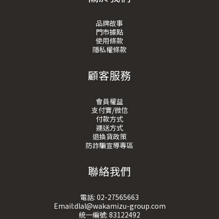
品牌故事
門市據點
使用條款
隱私權條款
顧客服務
會員權益
支付寶/微信
付款方式
運送方式
退換貨政策
防詐騙宣導專區
聯絡我們
電話:
02-27565663
Email:dlal@wakamizu-group.com
統一編號: 83122492