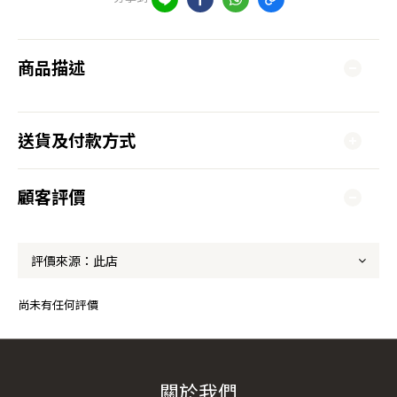
商品描述
送貨及付款方式
顧客評價
尚未有任何評價
關於我們