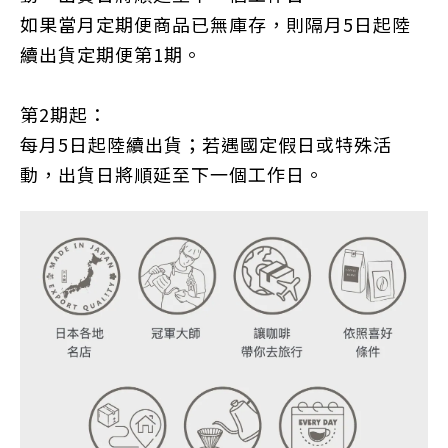
如果當月定期便商品已無庫存，則隔月5日起陸
續出貨定期便第1期。
第2期起：
每月5日起陸續出貨；若遇國定假日或特殊活
動，出貨日將順延至下一個工作日。