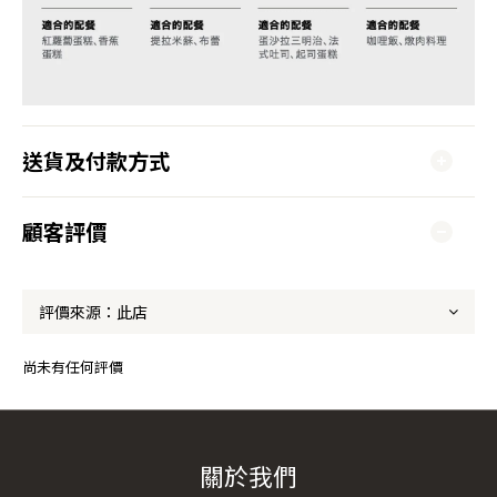
送貨及付款方式
顧客評價
尚未有任何評價
關於我們