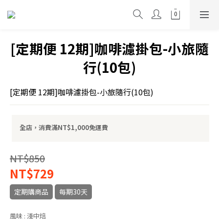
[定期便 12期]咖啡濾掛包-小旅隨
行(10包)
[定期便 12期]咖啡濾掛包-小旅隨行(10包)
全店，消費滿NT$1,000免運費
NT$850
NT$729
定期購商品
每期30天
風味
: 淺中焙