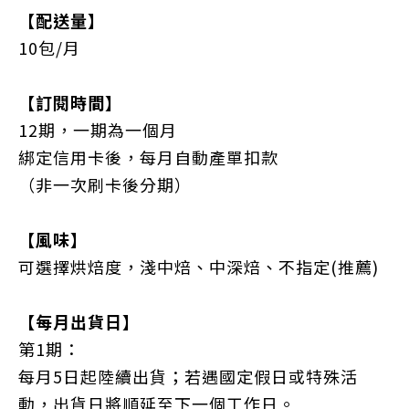
【配送量】
10包/月
【訂閱時間】
12期，一期為一個月
綁定信用卡後，每月自動產單扣款
（非一次刷卡後分期）
【風味】
可選擇烘焙度，淺中焙、中深焙、不指定(推薦)
【每月出貨日】
第1期：
每月5日起陸續出貨；若
遇國定假日或特殊活
動，出貨日將順延至下一個工作日。