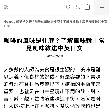
Home
/
部落格列表
/
咖啡的風味是什麼？了解風味輪｜常見風味敘述中英
日文
咖啡的風味是什麼？了解風味輪｜常
見風味敘述中英日文
2023-09-18
大多數的人認為美食是很主觀的，美味是難
以定義，但食材的好或不好是客觀的。美味
的料理在食材品質優良下，結構的平衡非常
重要。也就是在口中呈現出不同的酸、甜、
苦、辣、鹹，並將這些味道平衡，這就是料
理人的技術所在。咖啡、茶與酒等飲料也是