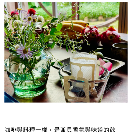
咖啡與料理一樣，是兼具香氣與味道的飲