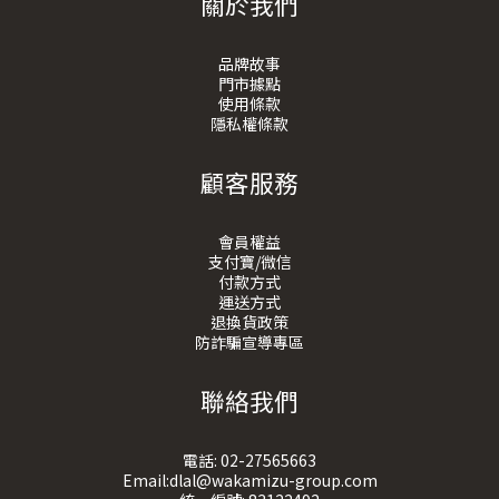
關於我們
品牌故事
門市據點
使用條款
隱私權條款
顧客服務
會員權益
支付寶/微信
付款方式
運送方式
退換貨政策
防詐騙宣導專區
聯絡我們
電話:
02-27565663
Email:dlal@wakamizu-group.com