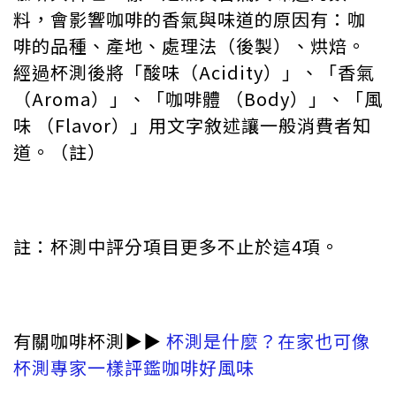
料，會影響咖啡的香氣與味道的原因有：咖
啡的品種、產地、處理法（後製）、烘焙。
經過杯測後將「酸味（Acidity）」、「香氣
（Aroma）」、「咖啡體 （Body）」、「風
味 （Flavor）」用文字敘述讓一般消費者知
道。（註）
註：杯測中評分項目更多不止於這4項。
有關咖啡杯測▶︎▶︎
杯測是什麼？在家也可像
杯測專家一樣評鑑咖啡好風味