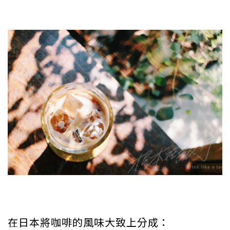
在日本將咖啡的風味大致上分成：