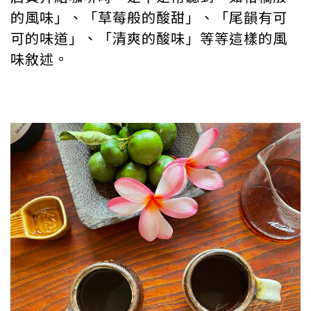
的風味」、「草莓般的酸甜」、「尾韻有可
可的味道」、「清爽的酸味」等等這樣的風
味敘述。