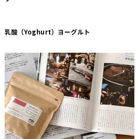
乳酸（Yoghurt）ヨーグルト