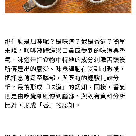
那什麼是風味呢？是味道？還是香氣？簡單
來說，咖啡液體經過口鼻感受到的味道與香
氣。味道是指食物中特地的成分刺激舌頭後
所傳達出的感受。味覺細胞在受到刺激後，
把訊息傳遞至腦部，與既有的經驗比較分
析，最後形成「味道」的認知。同樣，香氣
則是由嗅覺細胞傳到腦部，與既有資料分析
比對，形成「香」的認知。