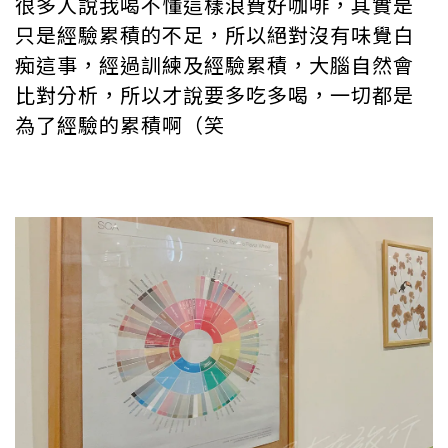
很多人說我喝不懂這樣浪費好咖啡，其實是
只是經驗累積的不足，所以絕對沒有味覺白
痴這事，經過訓練及經驗累積，大腦自然會
比對分析，所以才說要多吃多喝，一切都是
為了經驗的累積啊（笑