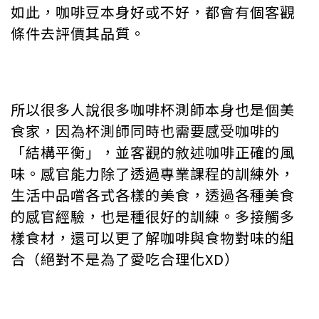
如此，咖啡豆本身好或不好，都會有個客觀
條件去評價其品質。
所以很多人說很多咖啡杯測師本身也是個美
食家，因為杯測師同時也需要感受咖啡的
「結構平衡」，並客觀的敘述咖啡正確的風
味。感官能力除了透過專業課程的訓練外，
生活中品嚐各式各樣的美食，透過各種美食
的感官經驗，也是種很好的訓練。多接觸多
樣食材，還可以更了解咖啡與食物對味的組
合（絕對不是為了愛吃合理化XD）