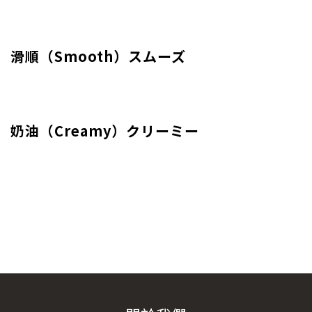
滑順（Smooth）スムーズ
奶油（Creamy）クリーミー