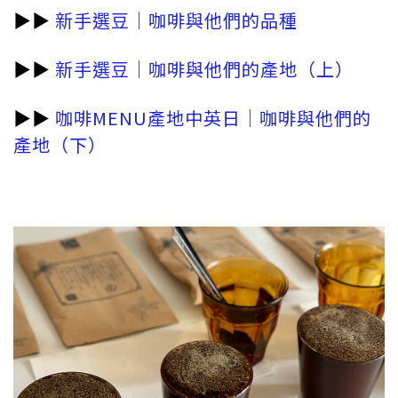
▶︎▶︎
新手選豆｜咖啡與他們的品種
▶︎▶︎
新手選豆｜咖啡與他們的產地（上）
▶︎▶︎
咖啡MENU產地中英日｜咖啡與他們的
產地（下）