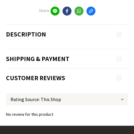
Share
DESCRIPTION
SHIPPING & PAYMENT
CUSTOMER REVIEWS
No review for this product